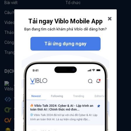
Bài viết
Tổ chức
Câu hỏi
Tags
Tải ngay Viblo Mobile App
Videos
Tác giả
Bạn đang tìm cách khám phá Viblo dễ dàng hơn?
Thảo luận
Đề xuất hệ thống
Công cụ
Machine Learning
Tải ứng dụng ngay
Trạng thái hệ thống
DỊCH VỤ
Viblo
Viblo Code
Viblo CTF
Viblo CV
Viblo Learning