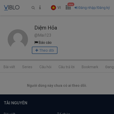
new
VI
Đăng nhập/Đăng ký
Diệm Hỏa
@Mai123
Báo cáo
Theo dõi
Bài viết
Series
Câu hỏi
Câu trả lời
Bookmark
Đang 
Người dùng này chưa có ai theo dõi.
TÀI NGUYÊN