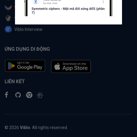
Viblo Partner
Viblo Battle
Viblo Interview
ỨNG DỤNG DI ĐỘNG
LIÊN KẾT
© 2026
Viblo
. All rights reserved.