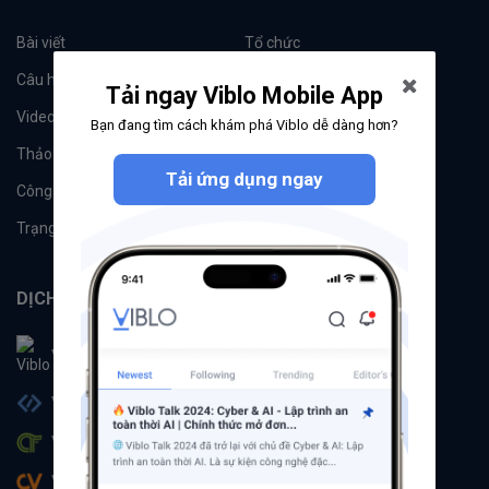
Bài viết
Tổ chức
Câu hỏi
Tags
Tải ngay Viblo Mobile App
Videos
Tác giả
Bạn đang tìm cách khám phá Viblo dễ dàng hơn?
Thảo luận
Đề xuất hệ thống
Tải ứng dụng ngay
Công cụ
Machine Learning
Trạng thái hệ thống
DỊCH VỤ
Viblo
Viblo Code
Viblo CTF
Viblo CV