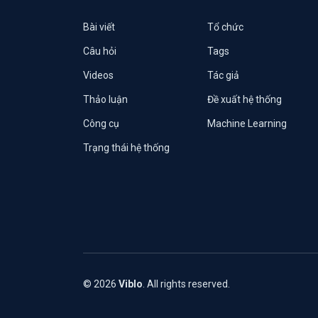
Bài viết
Tổ chức
Câu hỏi
Tags
Videos
Tác giả
Thảo luận
Đề xuất hệ thống
Công cụ
Machine Learning
Trạng thái hệ thống
© 2026
Viblo
. All rights reserved.