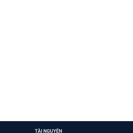
TÀI NGUYÊN