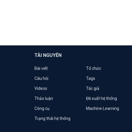
TÀI NGUYÊN
Bài viết
Tổ chức
Câu hỏi
Tags
Videos
Tác giả
Thảo luận
Đề xuất hệ thống
Công cụ
Machine Learning
Trạng thái hệ thống