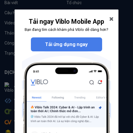
Bài viết
Tổ chức
Câu hỏi
Tags
Tải ngay Viblo Mobile App
Videos
Tác giả
Bạn đang tìm cách khám phá Viblo dễ dàng hơn?
Thảo luận
Đề xuất hệ thống
Công cụ
Machine Learning
Tải ứng dụng ngay
Trạng thái hệ thống
DỊCH VỤ
Viblo
Viblo Code
Viblo CTF
Viblo CV
Viblo Learning