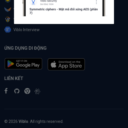
Viblo Partner
Viblo Battle
Viblo Interview
ỨNG DỤNG DI ĐỘNG
LIÊN KẾT
© 2026
Viblo
. All rights reserved.