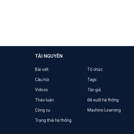
TÀI NGUYÊN
Bài viết
Tổ chức
Câu hỏi
Tags
Videos
Tác giả
Thảo luận
Đề xuất hệ thống
Công cụ
Machine Learning
Trạng thái hệ thống