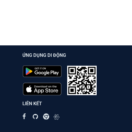
ỨNG DỤNG DI ĐỘNG
LIÊN KẾT