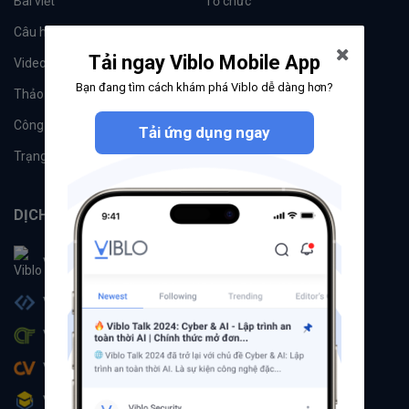
Bài viết
Tổ chức
Câu hỏi
Tags
Tải ngay Viblo Mobile App
Videos
Tác giả
Bạn đang tìm cách khám phá Viblo dễ dàng hơn?
Thảo luận
Đề xuất hệ thống
Công cụ
Machine Learning
Tải ứng dụng ngay
Trạng thái hệ thống
DỊCH VỤ
Viblo
Viblo Code
Viblo CTF
Viblo CV
Viblo Learning