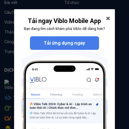
Bài viết
Tổ chức
Câu hỏi
Tags
Tải ngay Viblo Mobile App
Videos
Tác giả
Bạn đang tìm cách khám phá Viblo dễ dàng hơn?
Thảo luận
Đề xuất hệ thống
Công cụ
Machine Learning
Tải ứng dụng ngay
Trạng thái hệ thống
DỊCH VỤ
Viblo
Viblo Code
Viblo CTF
Viblo CV
Viblo Learning