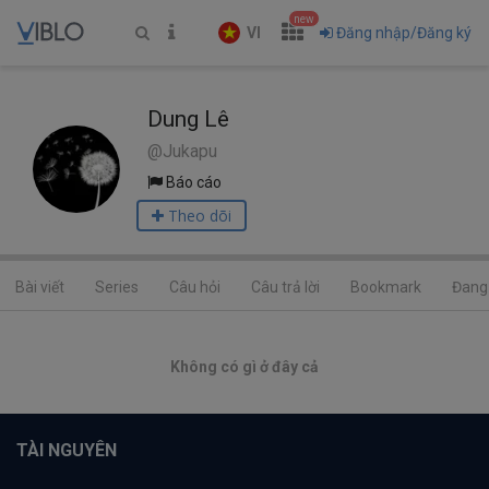
new
VI
Đăng nhập/Đăng ký
Dung Lê
@Jukapu
Báo cáo
Theo dõi
Bài viết
Series
Câu hỏi
Câu trả lời
Bookmark
Đang 
Không có gì ở đây cả
TÀI NGUYÊN