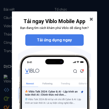
Bài viết
Tổ chức
Câu hỏi
Tags
Tải ngay Viblo Mobile App
Videos
Tác giả
Bạn đang tìm cách khám phá Viblo dễ dàng hơn?
Thảo luận
Đề xuất hệ thống
Tải ứng dụng ngay
Công cụ
Machine Learning
Trạng thái hệ thống
DỊCH VỤ
Viblo
Viblo Code
Viblo CTF
Viblo CV