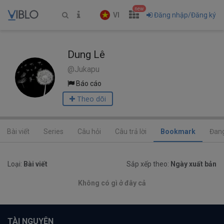
new
VI
Đăng nhập/Đăng ký
Dung Lê
@Jukapu
Báo cáo
Theo dõi
Bài viết
Series
Câu hỏi
Câu trả lời
Bookmark
Đang
Loại:
Bài viết
Sắp xếp theo:
Ngày xuất bản
Không có gì ở đây cả
TÀI NGUYÊN