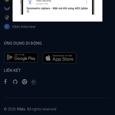
Viblo Partner
Viblo Battle
Viblo Interview
ỨNG DỤNG DI ĐỘNG
LIÊN KẾT
© 2026
Viblo
. All rights reserved.