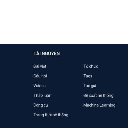
TÀI NGUYÊN
Bài viết
Tổ chức
Câu hỏi
Tags
Videos
Tác giả
Thảo luận
Đề xuất hệ thống
Công cụ
Machine Learning
Trạng thái hệ thống