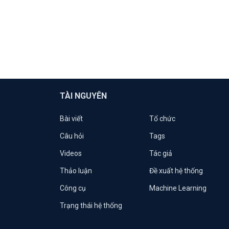
TÀI NGUYÊN
Bài viết
Tổ chức
Câu hỏi
Tags
Videos
Tác giả
Thảo luận
Đề xuất hệ thống
Công cụ
Machine Learning
Trạng thái hệ thống