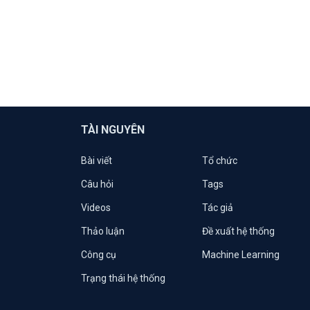
TÀI NGUYÊN
Bài viết
Tổ chức
Câu hỏi
Tags
Videos
Tác giả
Thảo luận
Đề xuất hệ thống
Công cụ
Machine Learning
Trạng thái hệ thống