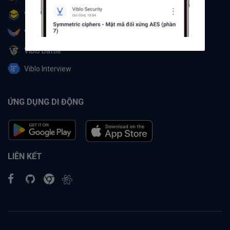
Viblo Learning
Viblo Partner
Viblo Battle
Viblo Interview
ỨNG DỤNG DI ĐỘNG
LIÊN KẾT