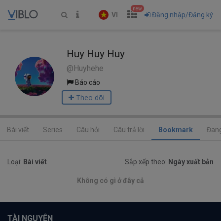
new
VI
Đăng nhập/Đăng ký
Huy Huy Huy
@Huyhehe
Báo cáo
Theo dõi
Bài viết
Series
Câu hỏi
Câu trả lời
Bookmark
Đang
Loại:
Bài viết
Sắp xếp theo:
Ngày xuất bản
Không có gì ở đây cả
TÀI NGUYÊN