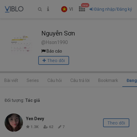
new
VI
Đăng nhập/Đăng ký
Nguyễn Sơn
@Hson1990
Báo cáo
Theo dõi
Bài viết
Series
Câu hỏi
Câu trả lời
Bookmark
Đang
Đối tượng:
Tác giả
Yen Devy
Theo dõi
1.3K
62
7