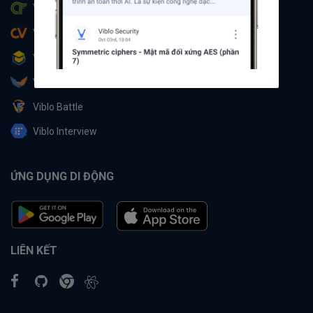
Viblo CTF
Viblo CV
Viblo Learning
Viblo Partner
Viblo Battle
Viblo Interview
ỨNG DỤNG DI ĐỘNG
LIÊN KẾT