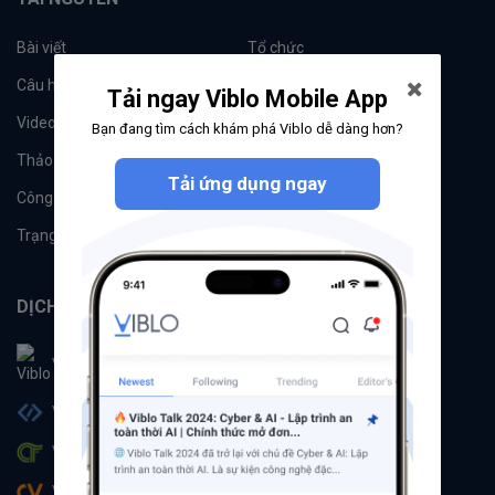
Bài viết
Tổ chức
Câu hỏi
Tags
Tải ngay Viblo Mobile App
Videos
Tác giả
Bạn đang tìm cách khám phá Viblo dễ dàng hơn?
Thảo luận
Đề xuất hệ thống
Tải ứng dụng ngay
Công cụ
Machine Learning
Trạng thái hệ thống
DỊCH VỤ
Viblo
Viblo Code
Viblo CTF
Viblo CV