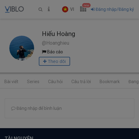
new
VI
Đăng nhập/Đăng ký
Hiếu Hoàng
@Hoanghieu
Báo cáo
Theo dõi
Bài viết
Series
Câu hỏi
Câu trả lời
Bookmark
Đang 
Đăng nhập để bình luận
TÀI NGUYÊN