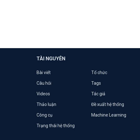
TÀI NGUYÊN
Bài viết
Tổ chức
Câu hỏi
Tags
Videos
Tác giả
Thảo luận
Đề xuất hệ thống
Công cụ
Machine Learning
Trạng thái hệ thống