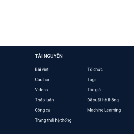
TÀI NGUYÊN
Bài viết
Tổ chức
Câu hỏi
Tags
Videos
Tác giả
Thảo luận
Đề xuất hệ thống
Công cụ
Machine Learning
Trạng thái hệ thống