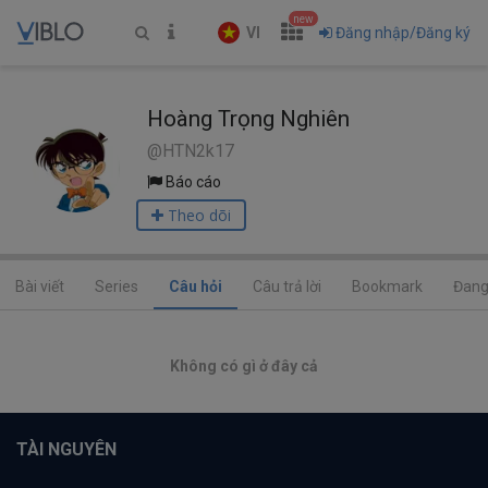
new
VI
Đăng nhập/Đăng ký
Hoàng Trọng Nghiên
@HTN2k17
Báo cáo
Theo dõi
Bài viết
Series
Câu hỏi
Câu trả lời
Bookmark
Đang
Không có gì ở đây cả
TÀI NGUYÊN