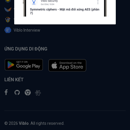
Viblo Partner
Viblo Battle
Viblo Interview
ỨNG DỤNG DI ĐỘNG
LIÊN KẾT
© 2026
Viblo
. All rights reserved.