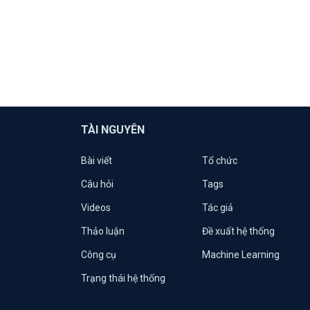
TÀI NGUYÊN
Bài viết
Tổ chức
Câu hỏi
Tags
Videos
Tác giả
Thảo luận
Đề xuất hệ thống
Công cụ
Machine Learning
Trạng thái hệ thống