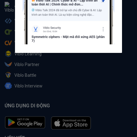
Viblo
Viblo Code
Viblo CTF
Viblo CV
Viblo Learning
Viblo Partner
Viblo Battle
Viblo Interview
ỨNG DỤNG DI ĐỘNG