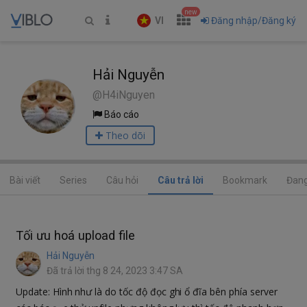
new
VI
Đăng nhập/Đăng ký
Hải Nguyễn
@H4iNguyen
Báo cáo
Theo dõi
Bài viết
Series
Câu hỏi
Câu trả lời
Bookmark
Đang
Tối ưu hoá upload file
Hải Nguyễn
Đã trả lời thg 8 24, 2023 3:47 SA
Update: Hình như là do tốc độ đọc ghi ổ đĩa bên phía server