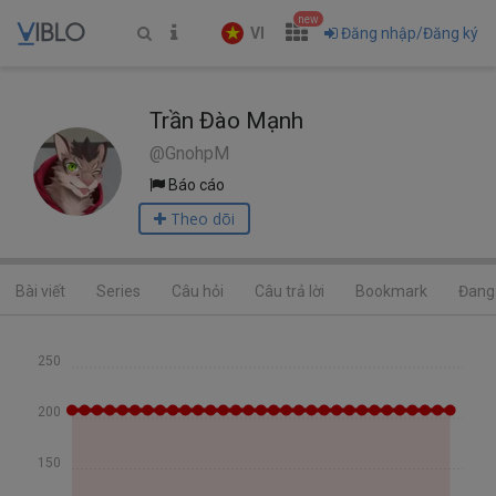
new
VI
Đăng nhập/Đăng ký
Trần Đào Mạnh
@GnohpM
Báo cáo
Theo dõi
Bài viết
Series
Câu hỏi
Câu trả lời
Bookmark
Đang 
250
200
150