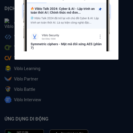
DỊCH VỤ
Viblo
Viblo Code
Viblo CTF
Viblo CV
Viblo Learning
Viblo Partner
Viblo Battle
Viblo Interview
ỨNG DỤNG DI ĐỘNG