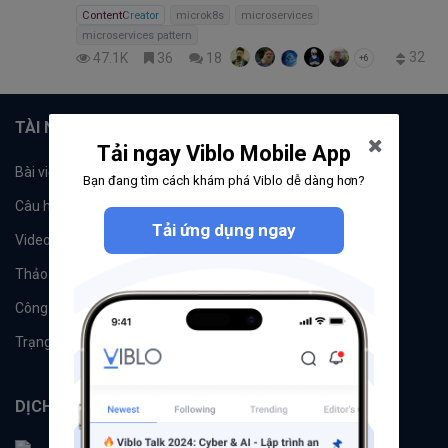
ContentCreator
microk8s
microservices
microservices pattern
32
47.1K
36
18
+6
TÀI NGUYÊN
Tải ngay Viblo Mobile App
Bài viết
Tổ chức
Bạn đang tìm cách khám phá Viblo dễ dàng hơn?
Câu hỏi
Tags
Tải ứng dụng ngay
Videos
Tác giả
Thảo luận
Đề xuất hệ thống
Công cụ
Machine Learning
Trạng thái hệ thống
DỊCH VỤ