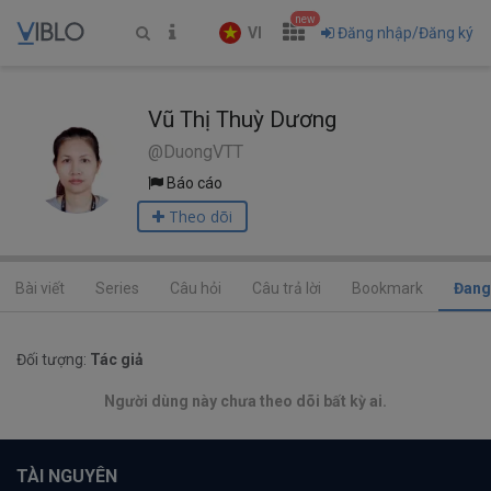
new
VI
Đăng nhập/Đăng ký
Vũ Thị Thuỳ Dương
@DuongVTT
Báo cáo
Theo dõi
Bài viết
Series
Câu hỏi
Câu trả lời
Bookmark
Đang
Đối tượng:
Tác giả
Người dùng này chưa theo dõi bất kỳ ai.
TÀI NGUYÊN