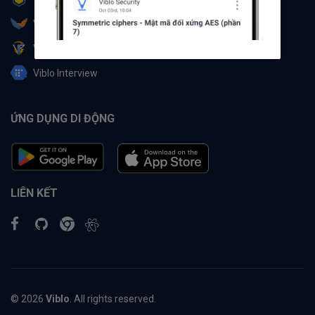
Viblo Partner
Viblo Battle
Viblo Interview
ỨNG DỤNG DI ĐỘNG
LIÊN KẾT
© 2026
Viblo
. All rights reserved.