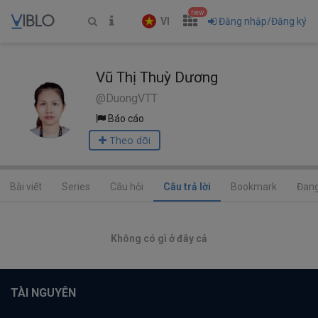
new
VI
Đăng nhập/Đăng ký
Vũ Thị Thuỳ Dương
@DuongVTT
Báo cáo
Theo dõi
Bài viết
Series
Câu hỏi
Câu trả lời
Bookmark
Đang
Không có gì ở đây cả
TÀI NGUYÊN