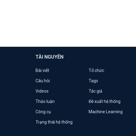
TÀI NGUYÊN
Bài viết
Tổ chức
Câu hỏi
Tags
Videos
Tác giả
Thảo luận
Đề xuất hệ thống
Công cụ
Machine Learning
Trạng thái hệ thống