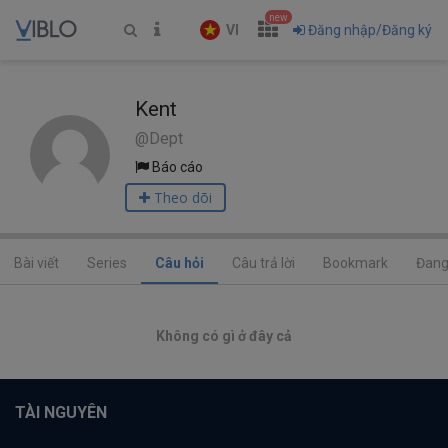
new
VI
Đăng nhập/Đăng ký
Kent
@Dept
Báo cáo
Theo dõi
Bài viết
Series
Câu hỏi
Câu trả lời
Bookmark
Đang
Không có gì ở đây cả
TÀI NGUYÊN