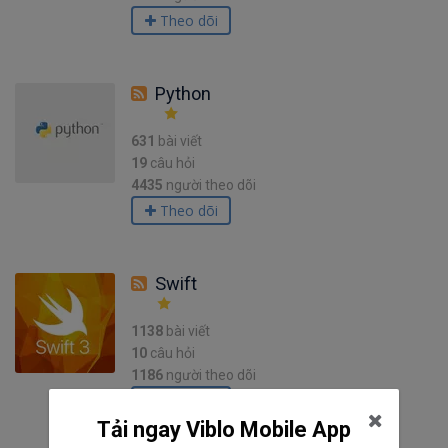
Theo dõi
Python
631
bài viết
19
câu hỏi
4435
người theo dõi
Theo dõi
Swift
1138
bài viết
10
câu hỏi
1186
người theo dõi
Theo dõi
Tải ngay Viblo Mobile App