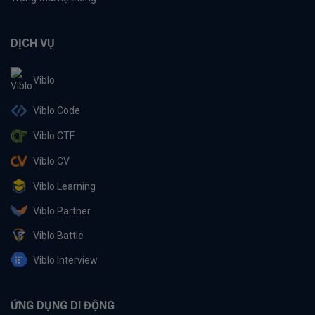
DỊCH VỤ
Viblo
Viblo Code
Viblo CTF
Viblo CV
Viblo Learning
Viblo Partner
Viblo Battle
Viblo Interview
ỨNG DỤNG DI ĐỘNG