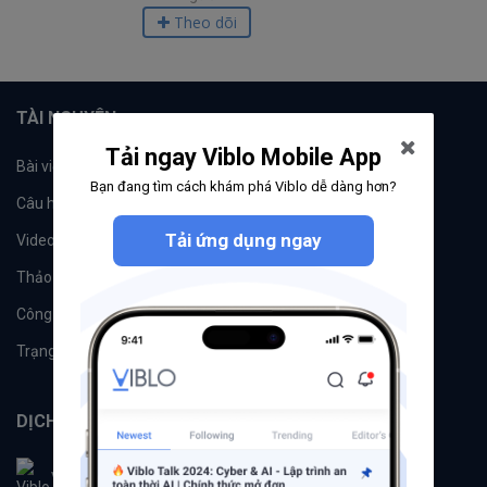
Theo dõi
TÀI NGUYÊN
Tải ngay Viblo Mobile App
Bài viết
Tổ chức
Bạn đang tìm cách khám phá Viblo dễ dàng hơn?
Câu hỏi
Tags
Tải ứng dụng ngay
Videos
Tác giả
Thảo luận
Đề xuất hệ thống
Công cụ
Machine Learning
Trạng thái hệ thống
DỊCH VỤ
Viblo