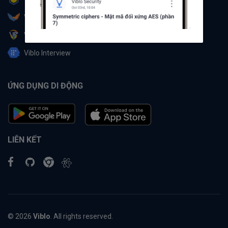
Viblo Partner
Viblo Battle
Viblo Interview
ỨNG DỤNG DI ĐỘNG
LIÊN KẾT
© 2026
Viblo
. All rights reserved.