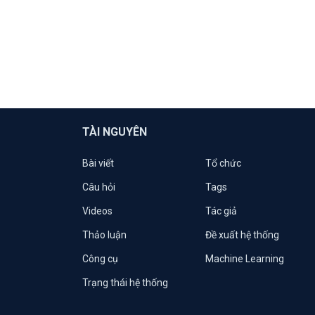
TÀI NGUYÊN
Bài viết
Tổ chức
Câu hỏi
Tags
Videos
Tác giả
Thảo luận
Đề xuất hệ thống
Công cụ
Machine Learning
Trạng thái hệ thống