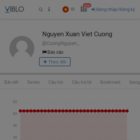
new
VI
Đăng nhập/Đăng ký
Nguyen Xuan Viet Cuong
@CuongNguyen_
Báo cáo
Theo dõi
Bài viết
Series
Câu hỏi
Câu trả lời
Bookmark
Đang 
60
50
40
30