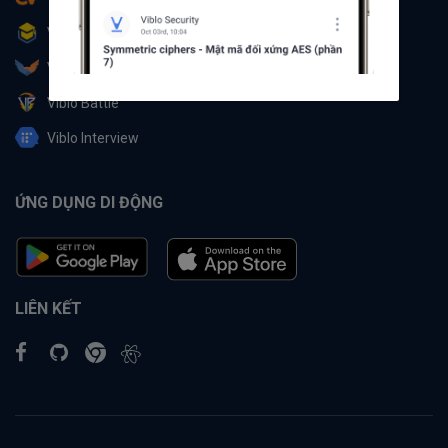
Viblo Learning
Viblo Partner
Viblo Battle
Viblo Interview
ỨNG DỤNG DI ĐỘNG
LIÊN KẾT