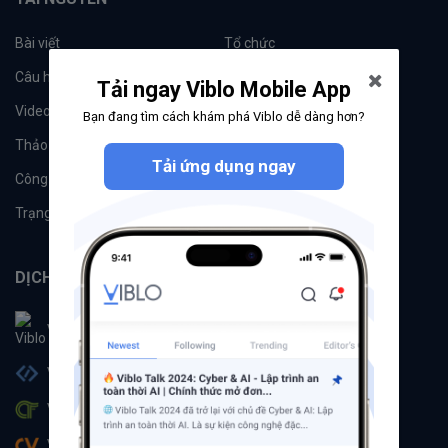
Bài viết
Tổ chức
Câu hỏi
Tags
Tải ngay Viblo Mobile App
Videos
Tác giả
Bạn đang tìm cách khám phá Viblo dễ dàng hơn?
Thảo luận
Đề xuất hệ thống
Tải ứng dụng ngay
Công cụ
Machine Learning
Trạng thái hệ thống
DỊCH VỤ
Viblo
Viblo Code
Viblo CTF
Viblo CV