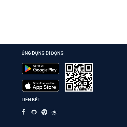
ỨNG DỤNG DI ĐỘNG
LIÊN KẾT