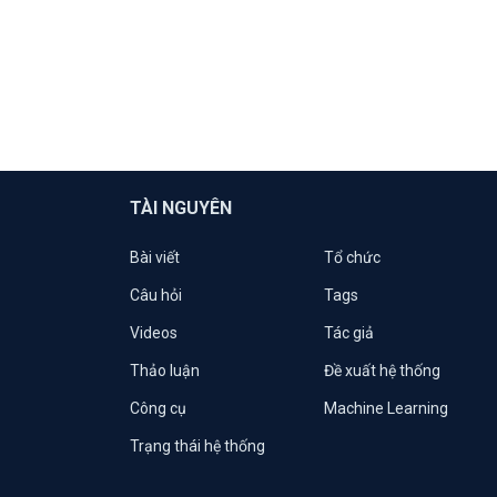
TÀI NGUYÊN
Bài viết
Tổ chức
Câu hỏi
Tags
Videos
Tác giả
Thảo luận
Đề xuất hệ thống
Công cụ
Machine Learning
Trạng thái hệ thống