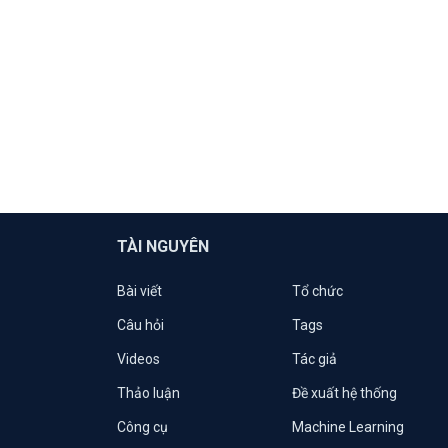
TÀI NGUYÊN
Bài viết
Tổ chức
Câu hỏi
Tags
Videos
Tác giả
Thảo luận
Đề xuất hệ thống
Công cụ
Machine Learning