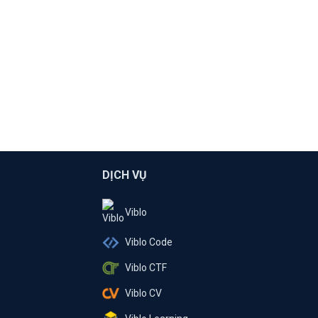
DỊCH VỤ
Viblo
Viblo Code
Viblo CTF
Viblo CV