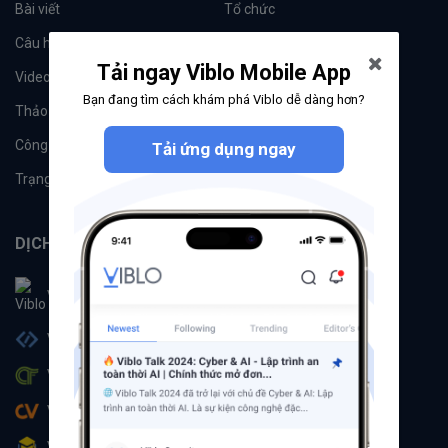
Bài viết
Tổ chức
Câu hỏi
Tags
Tải ngay Viblo Mobile App
Videos
Tác giả
Bạn đang tìm cách khám phá Viblo dễ dàng hơn?
Thảo luận
Đề xuất hệ thống
Công cụ
Machine Learning
Tải ứng dụng ngay
Trạng thái hệ thống
DỊCH VỤ
Viblo
Viblo Code
Viblo CTF
Viblo CV
Viblo Learning