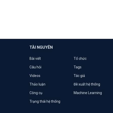
TÀI NGUYÊN
Bài viết
Tổ chức
Câu hỏi
Tags
Videos
Tác giả
Thảo luận
Đề xuất hệ thống
Công cụ
Machine Learning
Trạng thái hệ thống