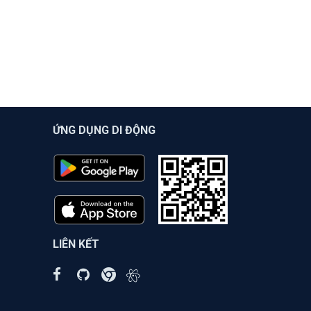
ỨNG DỤNG DI ĐỘNG
LIÊN KẾT