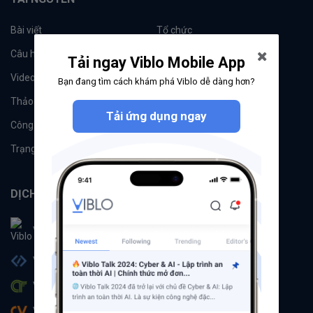
Bài viết
Tổ chức
Câu hỏi
Tags
Tải ngay Viblo Mobile App
Videos
Tác giả
Bạn đang tìm cách khám phá Viblo dễ dàng hơn?
Thảo luận
Đề xuất hệ thống
Tải ứng dụng ngay
Công cụ
Machine Learning
Trạng thái hệ thống
DỊCH VỤ
Viblo
Viblo Code
Viblo CTF
Viblo CV