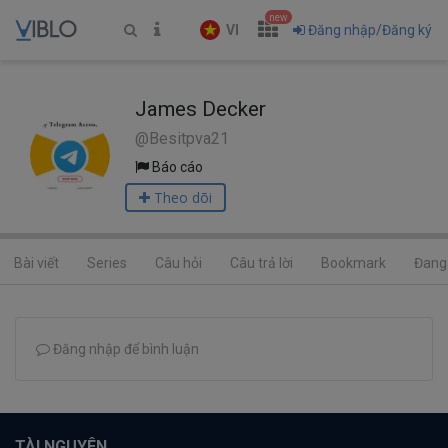
new
VI
Đăng nhập/Đăng ký
James Decker
@Besitpva21
Báo cáo
Theo dõi
Bài viết
Series
Câu hỏi
Câu trả lời
Bookmark
Đang 
Đăng nhập để bình luận
TÀI NGUYÊN