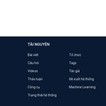
TÀI NGUYÊN
Bài viết
Tổ chức
Câu hỏi
Tags
Videos
Tác giả
Thảo luận
Đề xuất hệ thống
Công cụ
Machine Learning
Trạng thái hệ thống