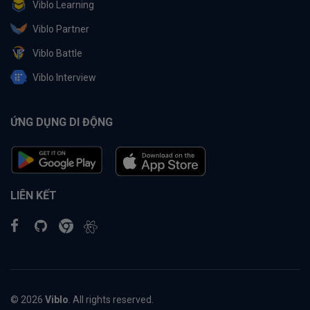
Viblo Learning
Viblo Partner
Viblo Battle
Viblo Interview
ỨNG DỤNG DI ĐỘNG
LIÊN KẾT
© 2026
Viblo
. All rights reserved.