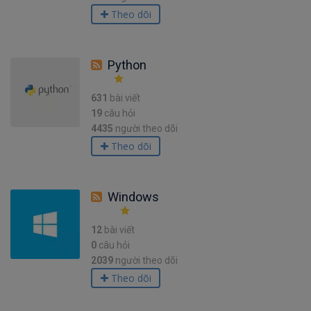
Theo dõi
Python
631
bài viết
19
câu hỏi
4435
người theo dõi
Theo dõi
Windows
12
bài viết
0
câu hỏi
2039
người theo dõi
Theo dõi