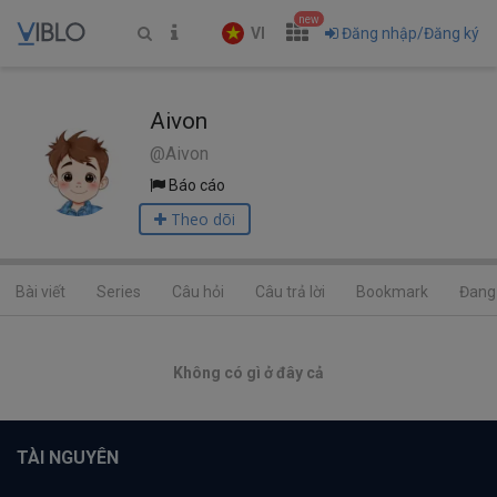
new
VI
Đăng nhập/Đăng ký
Aivon
@Aivon
Báo cáo
Theo dõi
Bài viết
Series
Câu hỏi
Câu trả lời
Bookmark
Đang 
Không có gì ở đây cả
TÀI NGUYÊN