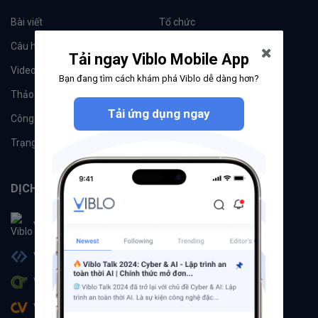
Bài viết
Tổ chức
Câu hỏi
Tags
Tải ngay Viblo Mobile App
Videos
Tác giả
Bạn đang tìm cách khám phá Viblo dễ dàng hơn?
Thảo luận
Đề xuất hệ thống
Tải ứng dụng ngay
Công cụ
Machine Learning
Trạng thái hệ thống
DỊCH VỤ
Viblo
Viblo Code
Viblo CTF
Viblo CV