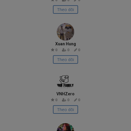
Theo dõi
Xuan Hung
0
0
0
Theo dõi
VNHZero
0
0
0
Theo dõi