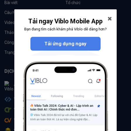
Bài viết
Tổ chức
Câu hỏi
Tags
Tải ngay Viblo Mobile App
Videos
Tác giả
Bạn đang tìm cách khám phá Viblo dễ dàng hơn?
Thảo luận
Đề xuất hệ thống
Công cụ
Machine Learning
Tải ứng dụng ngay
Trạng thái hệ thống
DỊCH VỤ
Viblo
Viblo Code
Viblo CTF
Viblo CV
Viblo Learning