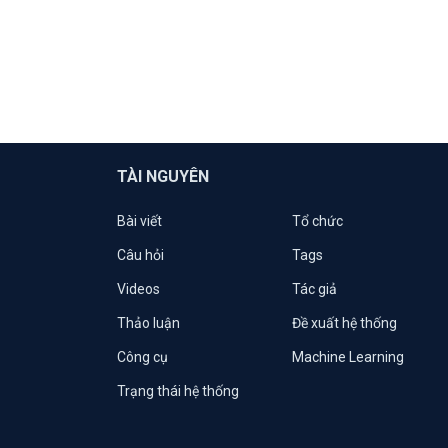
TÀI NGUYÊN
Bài viết
Tổ chức
Câu hỏi
Tags
Videos
Tác giả
Thảo luận
Đề xuất hệ thống
Công cụ
Machine Learning
Trạng thái hệ thống