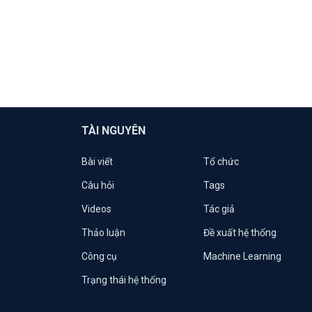
TÀI NGUYÊN
Bài viết
Tổ chức
Câu hỏi
Tags
Videos
Tác giả
Thảo luận
Đề xuất hệ thống
Công cụ
Machine Learning
Trạng thái hệ thống