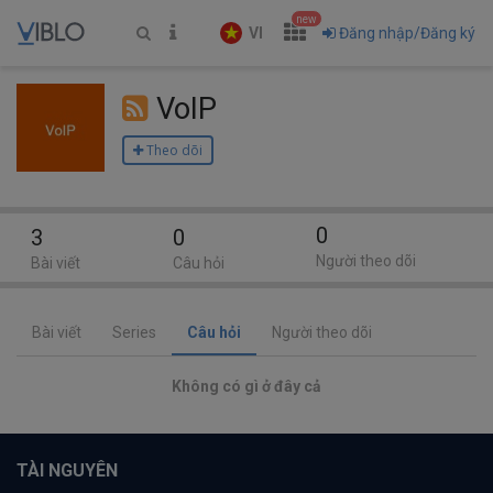
new
VI
Đăng nhập/Đăng ký
VoIP
Theo dõi
0
3
0
Người theo dõi
Bài viết
Câu hỏi
Bài viết
Series
Câu hỏi
Người theo dõi
Không có gì ở đây cả
TÀI NGUYÊN