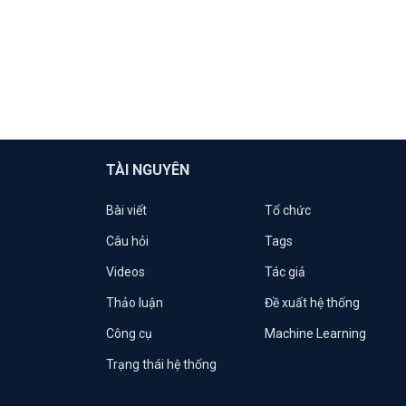
TÀI NGUYÊN
Bài viết
Tổ chức
Câu hỏi
Tags
Videos
Tác giả
Thảo luận
Đề xuất hệ thống
Công cụ
Machine Learning
Trạng thái hệ thống